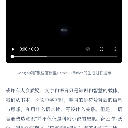
Google的扩散语言模型Gemini Diffusion的生成过程展示
或许有人会质疑：文字和语言只是知识和智慧的载体，
我们从书本、论文中学习时，学习的是符号背后的信息
与思想，和用什么语言读、写没什么关系。但是，"语
言能塑造意识"并不仅仅是科幻小说的想象。萨丕尔-沃