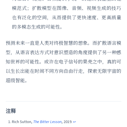
模范式；扩散模型在图像、音频、视频生成的技巧
也有泛化的空间，从而提供了更快速度、更高质量
的多模态生成的可能性。
预测未来一直是人类对终极智慧的想象。而扩散语言模
型，从语言表达方式对意识塑造的角度提供了另一种感
知世界的可能性。或许在电子信号的果壳之中，真的可
以生长出能在时间不同方向自由行走，探索无限宇宙的
超级智能。
注释
Rich Sutton,
The Bitter Lesson
, 2019.
↩