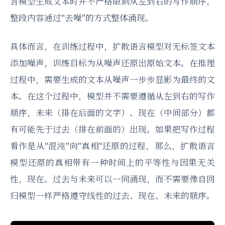
言模型生成文本时并不严格限制从左到右的写作顺序，
整段内容通过"去噪"的方式整体涌现。
具体而言，在训练过程中，扩散语言模型对无标签文本
添加噪声，训练目标为从噪声还原出原始文本。在推理
过程中，需要生成的文本从噪声一步步显影为最终的文
本。在这个过程中，模型并不需要遵循从左到右的写作
顺序，未来（排在后面的文字）、现在（中间部分）都
有可能先于过去（排在前面的）出现。如果把写作过程
看作是从"混沌"向"真相"还原的过程，那么，扩散语言
模型还原的真相带有一种时间上的平等性与因果无关
性，现在、过去与未来可以一同涌现，而不需要像自回
归模型一样严格遵守线性的过去、现在、未来的顺序。