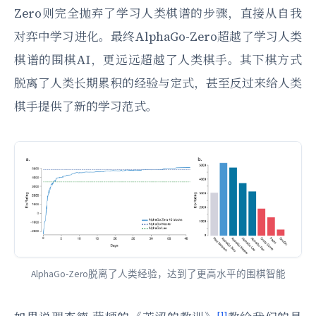
Zero则完全抛弃了学习人类棋谱的步骤，直接从自我
对弈中学习进化。最终AlphaGo-Zero超越了学习人类
棋谱的围棋AI，更远远超越了人类棋手。其下棋方式
脱离了人类长期累积的经验与定式，甚至反过来给人类
棋手提供了新的学习范式。
AlphaGo-Zero脱离了人类经验，达到了更高水平的围棋智能
[1]