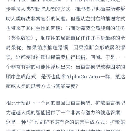
步学习人类"推理"思考的方式，推理模型也确实能够帮
助人类解决非常复杂的问题。但是从左到右的推理方式
也带来了其内生性的困境：当面对需要全局规划的任务
（类似数独），顺序性的局部最优往往并不是最终的全
局最优；如果前序推理错误，因果推断会形成累积谬
误，这都使得推理过程需要进行试错、回溯。于是，一
个非常有趣的可能性浮现出来：当语言模型放弃固定的
顺序生成范式，是否也能像AlphaGo-Zero一样，抵达
超越人类的思考方式与智能高度？
相比于预测下一个词的自回归语言模型，扩散语言模型
为超越人类的智能提供了一个非常有潜力的候选答案，
这是一种与"七文B"不谋而合的语言生成方式：扩散语